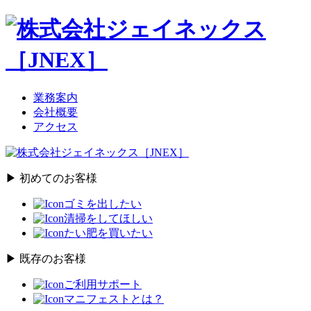
業務案内
会社概要
アクセス
▶
初めてのお客様
ゴミを出したい
清掃をしてほしい
たい肥を買いたい
▶
既存のお客様
ご利用サポート
マニフェストとは？