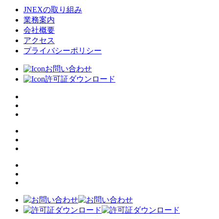
JNEXの取り組み
業務案内
会社概要
アクセス
プライバシーポリシー
お問い合わせ
許可証ダウンロード