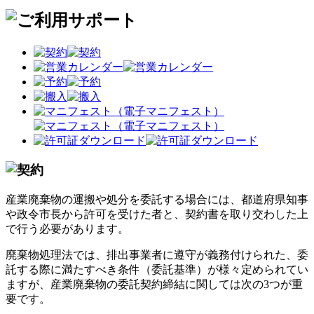
産業廃棄物の運搬や処分を委託する場合には、都道府県知事
や政令市長から許可を受けた者と、契約書を取り交わした上
で行う必要があります。
廃棄物処理法では、排出事業者に遵守が義務付けられた、委
託する際に満たすべき条件（委託基準）が様々定められてい
ますが、産業廃棄物の委託契約締結に関しては次の3つが重
要です。