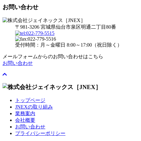
お問い合わせ
〒981-3206 宮城県仙台市泉区明通二丁目80番
受付時間：月～金曜日 8:00～17:00（祝日除く）
メールフォームからのお問い合わせはこちら
お問い合わせ
トップページ
JNEXの取り組み
業務案内
会社概要
お問い合わせ
プライバシーポリシー