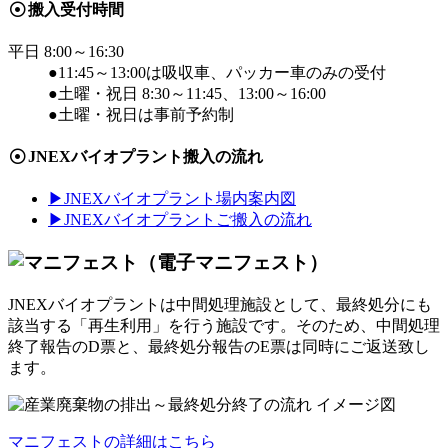
搬入受付時間
平日 8:00～16:30
●11:45～13:00は吸収車、パッカー車のみの受付
●土曜・祝日 8:30～11:45、13:00～16:00
●土曜・祝日は事前予約制
JNEXバイオプラント搬入の流れ
▶JNEXバイオプラント場内案内図
▶JNEXバイオプラントご搬入の流れ
JNEXバイオプラントは中間処理施設として、最終処分にも
該当する「再生利用」を行う施設です。そのため、中間処理
終了報告のD票と、最終処分報告のE票は同時にご返送致し
ます。
マニフェストの詳細はこちら