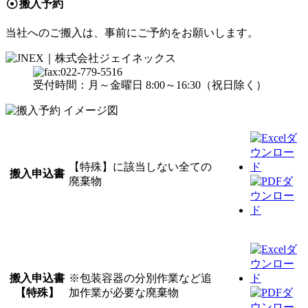
搬入予約
当社へのご搬入は、事前にご予約をお願いします。
受付時間：月～金曜日 8:00～16:30（祝日除く）
【特殊】に該当しない全ての
搬入申込書
廃棄物
搬入申込書
※包装容器の分別作業など追
【特殊】
加作業が必要な廃棄物