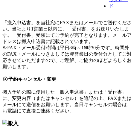
「搬入申込書」を当社宛にFAXまたはメールでご送付くださ
い。当社より1営業日以内に、「受付書」をお送りいたしま
す。「受付書」受領にてご予約が完了となります。メールア
ドレスは搬入申込書に記載されています。
※FAX・メール受付時間は平日8時～16時30分です。時間外
のFAX・メールにつきましては翌営業日の受付分としてご対
応させていただますので、ご理解、ご協力のほどよろしくお
願いします。
予約キャンセル・変更
搬入予約の際に使用した「搬入申込書」または「受付書」
に、変更内容（またはキャンセル）を追記の上、FAXまたは
メールにて送信をお願いします。当日キャンセルの場合は、
お電話にて直接ご連絡ください。