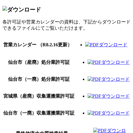
各許可証や営業カレンダーの資料は、下記からダウンロード
できるファイルにてご覧いただけます。
営業カレンダー
（R8.2.16更新）
仙台市（産廃）処分業許可証
仙台市（一廃）処分業許可証
宮城県（産廃）収集運搬業許可証
仙台市（一廃）収集運搬業許可証