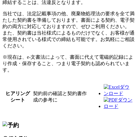
締結することは、法違反となります。
当社では、法定記載事項の他、廃棄物処理法の要求を全て満
たした契約書を準備しております。書面による契約、電子契
約の両方に対応しておりますので、ぜひご利用ください。
また、契約書は当社様式によるものだけでなく、お客様が通
常使用されている様式での締結も可能です。お気軽にご相談
ください。
※現在は、e-文書法によって、書面に代えて電磁的記録によ
り作成・保存すること、つまり電子契約も認められていま
す。
ヒアリング
契約前の確認と契約書作
シート
成の参考に